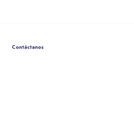
Contáctanos