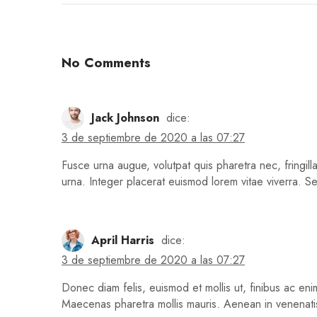
No Comments
Jack Johnson
dice:
3 de septiembre de 2020 a las 07:27
Fusce urna augue, volutpat quis pharetra nec, fringill
urna. Integer placerat euismod lorem vitae viverra. Sed
April Harris
dice:
3 de septiembre de 2020 a las 07:27
Donec diam felis, euismod et mollis ut, finibus ac eni
Maecenas pharetra mollis mauris. Aenean in venenati