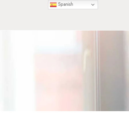
Spanish