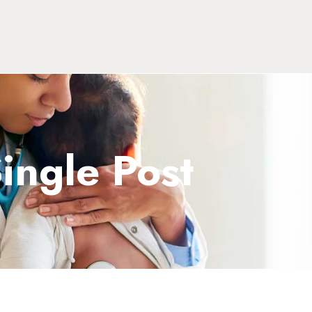
ingle Post