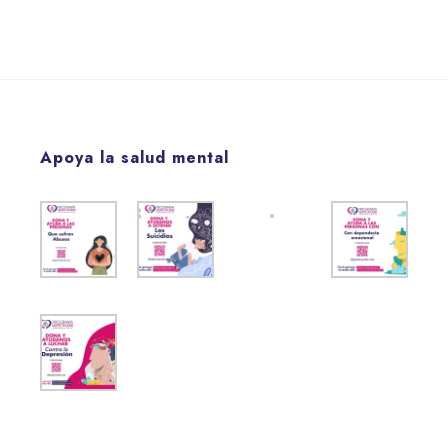
Apoya la salud mental