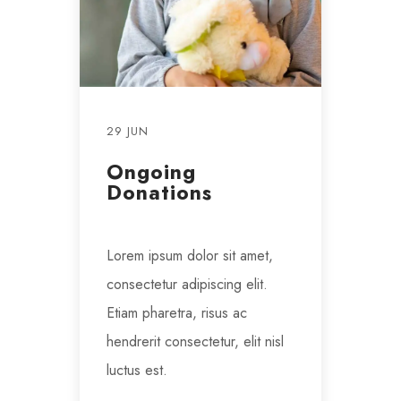
29 JUN
Ongoing
Donations
Lorem ipsum dolor sit amet,
consectetur adipiscing elit.
Etiam pharetra, risus ac
hendrerit consectetur, elit nisl
luctus est.