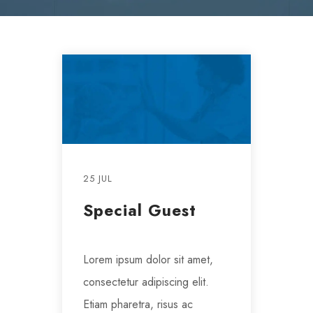
25 JUL
Special Guest
Lorem ipsum dolor sit amet,
consectetur adipiscing elit.
Etiam pharetra, risus ac