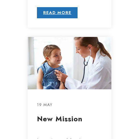
READ MORE
19 MAY
New Mission