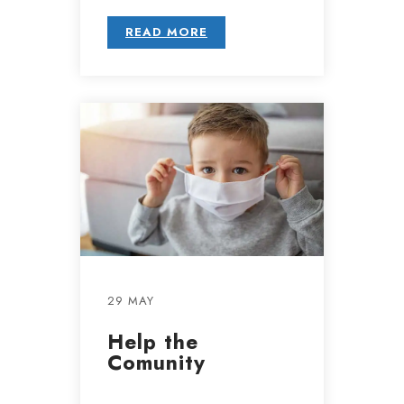
READ MORE
29 MAY
Help the
Comunity