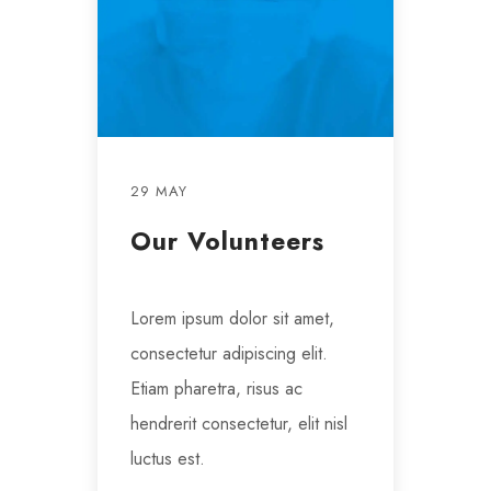
29 MAY
Our Volunteers
Lorem ipsum dolor sit amet,
consectetur adipiscing elit.
Etiam pharetra, risus ac
hendrerit consectetur, elit nisl
luctus est.