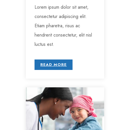
Lorem ipsum dolor sit amet,
consectetur adipiscing elit.
Etiam pharetra, risus ac
hendrerit consectetur, elit nisl
luctus est.
READ MORE