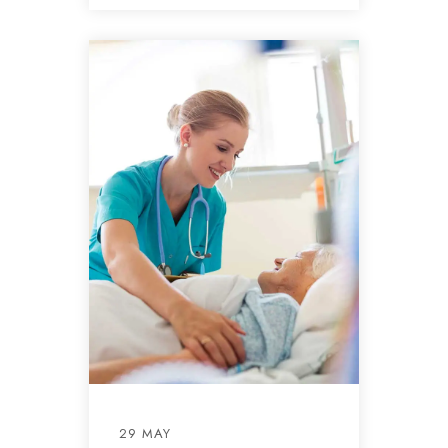
29 MAY