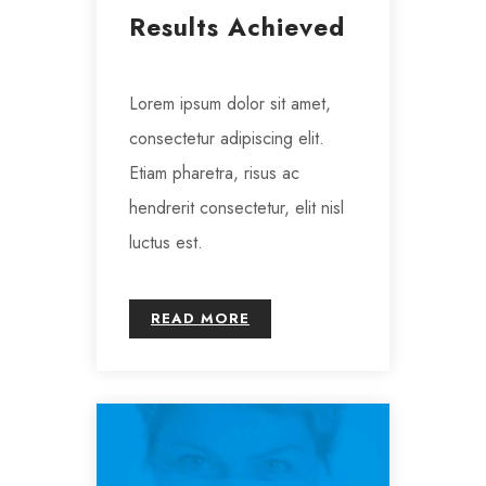
Results Achieved
Lorem ipsum dolor sit amet,
consectetur adipiscing elit.
Etiam pharetra, risus ac
hendrerit consectetur, elit nisl
luctus est.
READ MORE