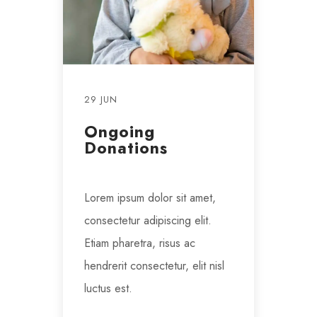
29 JUN
Ongoing
Donations
Lorem ipsum dolor sit amet,
consectetur adipiscing elit.
Etiam pharetra, risus ac
hendrerit consectetur, elit nisl
luctus est.