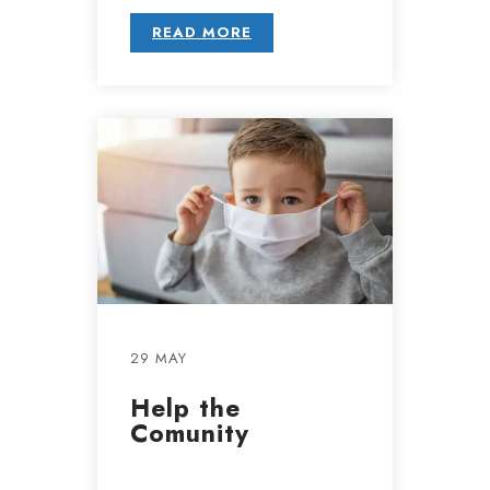
READ MORE
29 MAY
Help the
Comunity