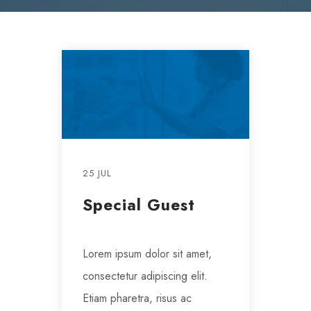
25 JUL
Special Guest
Lorem ipsum dolor sit amet,
consectetur adipiscing elit.
Etiam pharetra, risus ac