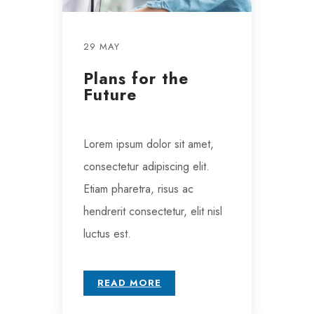
29 MAY
Plans for the
Future
Lorem ipsum dolor sit amet,
consectetur adipiscing elit.
Etiam pharetra, risus ac
hendrerit consectetur, elit nisl
luctus est.
READ MORE