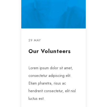
29 MAY
Our Volunteers
Lorem ipsum dolor sit amet,
consectetur adipiscing elit.
Etiam pharetra, risus ac
hendrerit consectetur, elit nisl
luctus est.