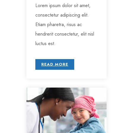
Lorem ipsum dolor sit amet,
consectetur adipiscing elit.
Etiam pharetra, risus ac
hendrerit consectetur, elit nisl
luctus est.
READ MORE