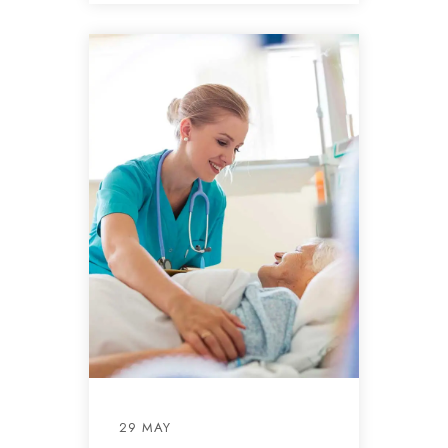
29 MAY