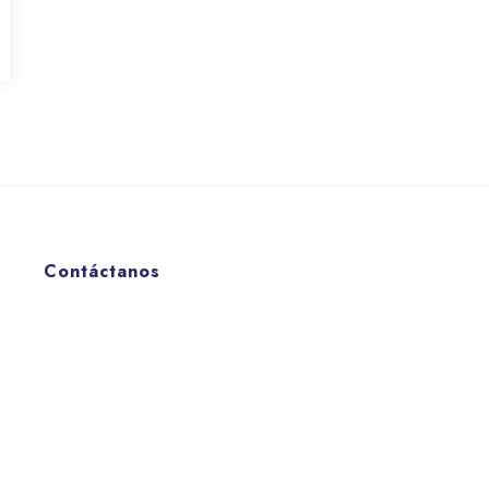
Contáctanos