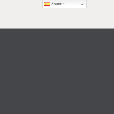
Spanish