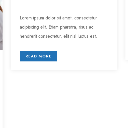
Lorem ipsum dolor sit amet, consectetur
adipiscing elit. Etiam pharetra, risus ac
hendrerit consectetur, elit nisl luctus est.
READ MORE