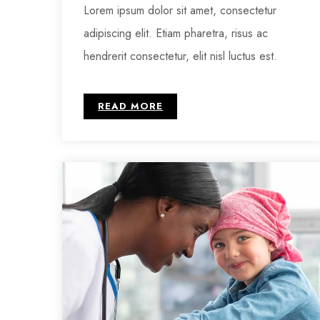
Lorem ipsum dolor sit amet, consectetur
adipiscing elit. Etiam pharetra, risus ac
hendrerit consectetur, elit nisl luctus est.
READ MORE