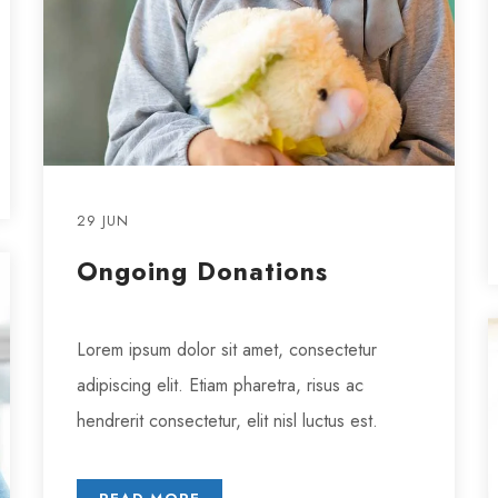
29 JUN
Ongoing Donations
Lorem ipsum dolor sit amet, consectetur
adipiscing elit. Etiam pharetra, risus ac
hendrerit consectetur, elit nisl luctus est.