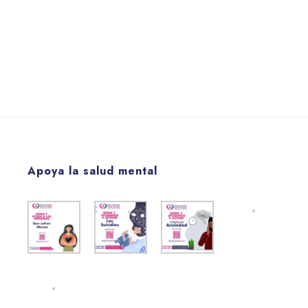
Apoya la salud mental