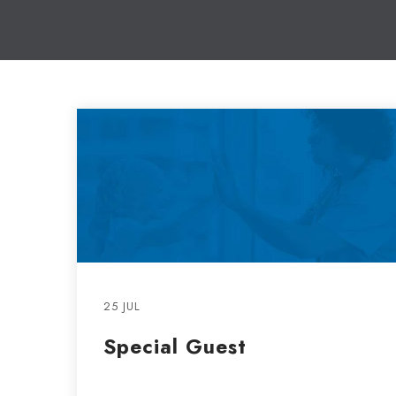
25 JUL
Special Guest