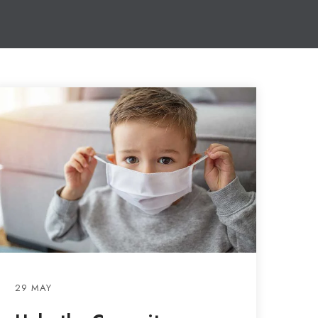
29 MAY