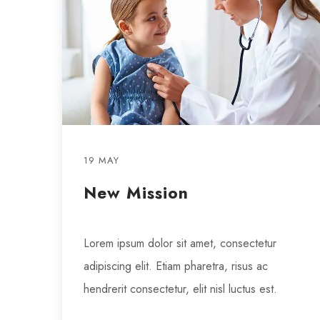
19 MAY
New Mission
Lorem ipsum dolor sit amet, consectetur
adipiscing elit. Etiam pharetra, risus ac
hendrerit consectetur, elit nisl luctus est.