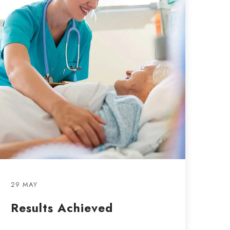
29 MAY
Results Achieved