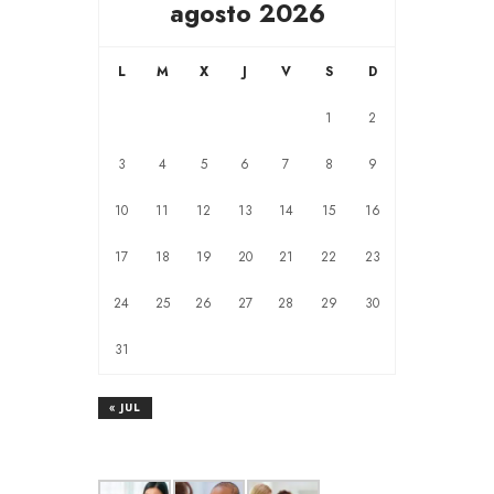
agosto 2026
L
M
X
J
V
S
D
1
2
3
4
5
6
7
8
9
10
11
12
13
14
15
16
17
18
19
20
21
22
23
24
25
26
27
28
29
30
31
« JUL