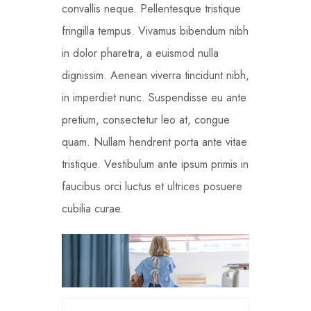
convallis neque. Pellentesque tristique
fringilla tempus. Vivamus bibendum nibh
in dolor pharetra, a euismod nulla
dignissim. Aenean viverra tincidunt nibh,
in imperdiet nunc. Suspendisse eu ante
pretium, consectetur leo at, congue
quam. Nullam hendrerit porta ante vitae
tristique. Vestibulum ante ipsum primis in
faucibus orci luctus et ultrices posuere
cubilia curae.