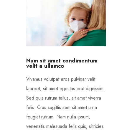
Nam sit amet condimentum
velit a ullamco
Vivamus volutpat eros pulvinar velit
laoreet, sit amet egestas erat dignissim.
Sed quis rutrum tellus, sit amet viverra
felis. Cras sagittis sem sit amet urna
feugiat rutrum. Nam nulla ipsum,
venenatis malesuada felis quis, ultricies