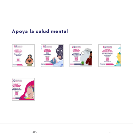
Apoya la salud mental