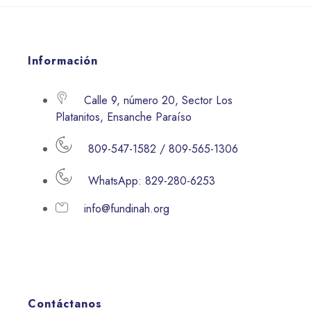
Información
Calle 9, número 20, Sector Los
Platanitos, Ensanche Paraíso
809-547-1582 / 809-565-1306
WhatsApp: 829-280-6253
info@fundinah.org
Contáctanos