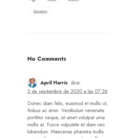
Donation
No Comments
April Harris
dice:
3 de septiembre de 2020 a las 07:26
Donec diam felis, euismod et mollis ut,
finibus ac enim. Vestibulum venenatis
porttitor neque, sit amet volutpat urna
mollis at. Fusce vulputate et diam nec
bibendum. Maecenas pharetra mollis