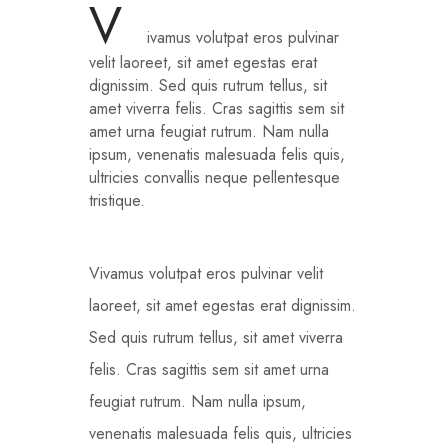
V
ivamus volutpat eros pulvinar
velit laoreet, sit amet egestas erat
dignissim. Sed quis rutrum tellus, sit
amet viverra felis. Cras sagittis sem sit
amet urna feugiat rutrum. Nam nulla
ipsum, venenatis malesuada felis quis,
ultricies convallis neque pellentesque
tristique.
Vivamus volutpat eros pulvinar velit
laoreet, sit amet egestas erat dignissim.
Sed quis rutrum tellus, sit amet viverra
felis. Cras sagittis sem sit amet urna
feugiat rutrum. Nam nulla ipsum,
venenatis malesuada felis quis, ultricies