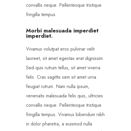
convallis neque. Pellentesque tristique
fringilla tempus.
Morbi malesuada imperdiet
imperdiet.
Vivamus volutpat eros pulvinar velit
laoreet, sit amet egestas erat dignissim.
Sed quis rutrum tellus, sit amet viverra
felis. Cras sagittis sem sit amet urna
feugiat rutrum. Nam nulla ipsum,
venenatis malesuada felis quis, ultricies
convallis neque. Pellentesque tristique
fringilla tempus. Vivamus bibendum nibh
in dolor pharetra, a euismod nulla