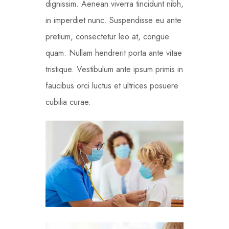
dignissim. Aenean viverra tincidunt nibh,
in imperdiet nunc. Suspendisse eu ante
pretium, consectetur leo at, congue
quam. Nullam hendrerit porta ante vitae
tristique. Vestibulum ante ipsum primis in
faucibus orci luctus et ultrices posuere
cubilia curae.