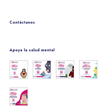
Contáctanos
Apoya la salud mental